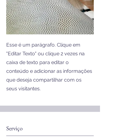
Esse é um parágrafo. Clique em
"Editar Texto" ou clique 2 vezes na
caixa de texto para editar o
conteúdo e adicionar as informações
que deseja compartilhar com os
seus visitantes.
Serviço