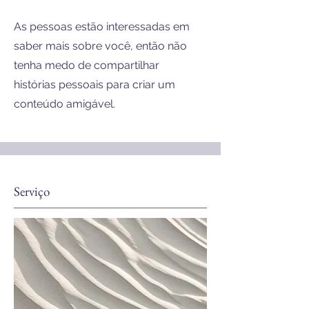
As pessoas estão interessadas em
saber mais sobre você, então não
tenha medo de compartilhar
histórias pessoais para criar um
conteúdo amigável.
Serviço