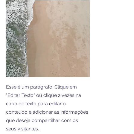
Esse é um parágrafo. Clique em
"Editar Texto" ou clique 2 vezes na
caixa de texto para editar o
conteúdo e adicionar as informações
que deseja compartilhar com os
seus visitantes.