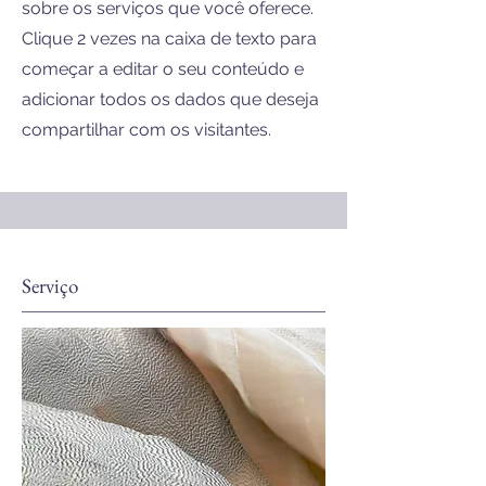
sobre os serviços que você oferece.
Clique 2 vezes na caixa de texto para
começar a editar o seu conteúdo e
adicionar todos os dados que deseja
compartilhar com os visitantes.
Serviço