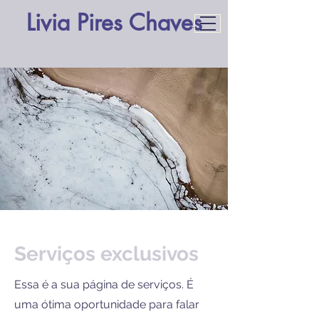
Livia Pires Chaves
​Serviços exclusivos
Essa é a sua página de serviços. É
uma ótima oportunidade para falar