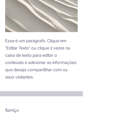
Esse é um parágrafo. Clique em
"Editar Texto" ou clique 2 vezes na
caixa de texto para editar o
conteúdo e adicionar as informações
que deseja compartilhar com os
seus visitantes.
Serviço