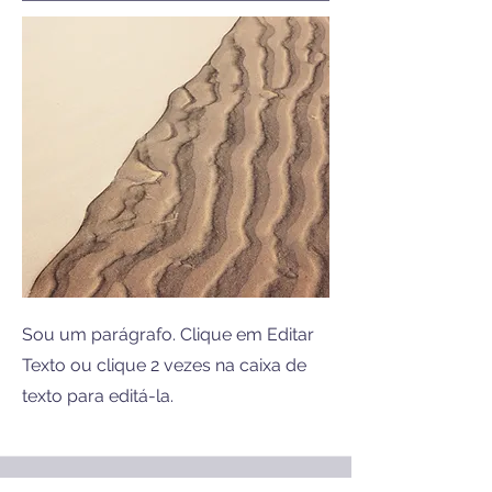
Sou um parágrafo. Clique em Editar
Texto ou clique 2 vezes na caixa de
texto para editá-la.